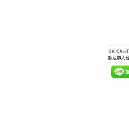
發佈或修改日期
歡迎加入