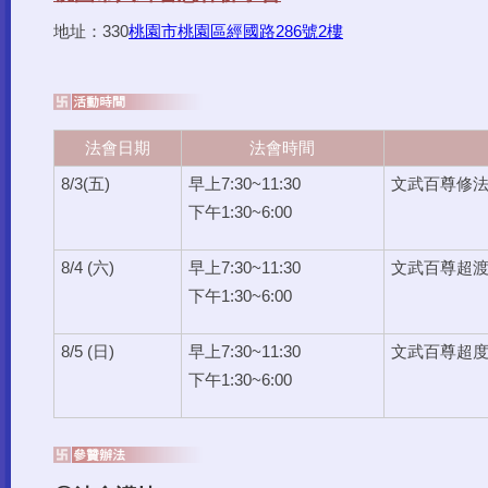
地址：330
桃園市桃園區經國路286號2樓
法會日期
法會時間
8/3(五)
早上7:30~11:30
文武百尊修
下午1:30~6:00
8/4 (六)
早上7:30~11:30
文武百尊超
下午1:30~6:00
8/5 (日)
早上7:30~11:30
文武百尊超
下午1:30~6:00