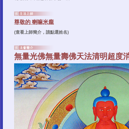
(查看上師簡介，請點選姓名)