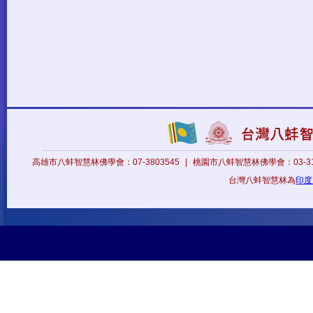
高雄市八蚌智慧林佛學會：07-3803545
|
桃園市八蚌智慧林佛學會：03-31
台灣八蚌智慧林為
印度八