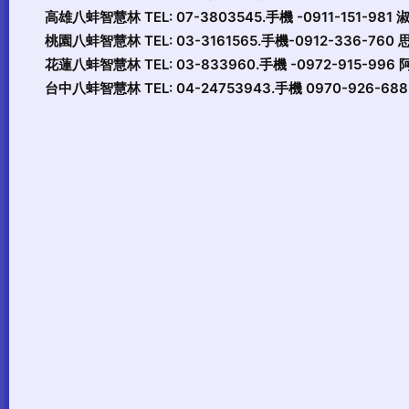
高雄八蚌智慧林 TEL: 07-3803545.手機 -0911-151-981
桃園八蚌智慧林 TEL: 03-3161565.手機-0912-336-760
花蓮八蚌智慧林 TEL: 03-833960.手機 -0972-915-996
台中八蚌智慧林 TEL: 04-24753943.手機 0970-926-6