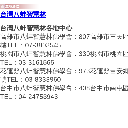
台灣八蚌智慧林
台灣八蚌智慧林各地中心
高雄市八蚌智慧林佛學會：807高雄市三民區
樓TEL：07-3803545
桃園市八蚌智慧林佛學會：330桃園市桃園區
TEL：03-3161565
花蓮縣八蚌智慧林佛學會：973花蓮縣吉安鄉海
號TEL：03-8333960
台中市八蚌智慧林佛學會：408台中市南屯區
TEL：04-24753943