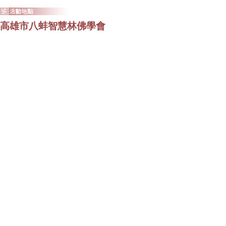
高雄市八蚌智慧林佛學會